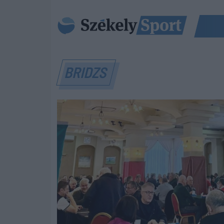
BRIDZS