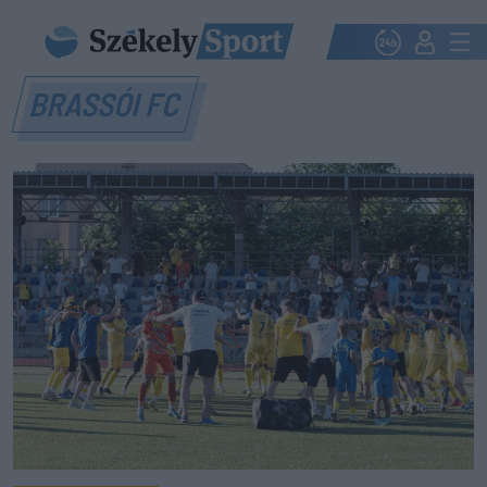
BRASSÓI FC