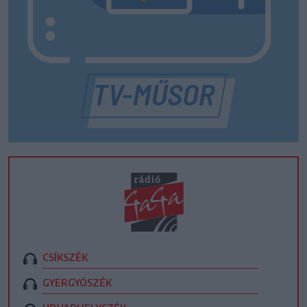
CSÍKSZÉK
GYERGYÓSZÉK