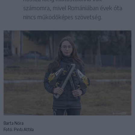
számomra, mivel Romániában évek óta
nincs működőképes szövetség.
Barta Nóra
Fotó: Pinti Attila