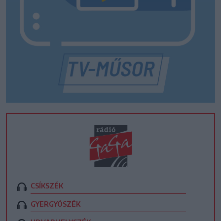
CSÍKSZÉK
GYERGYÓSZÉK