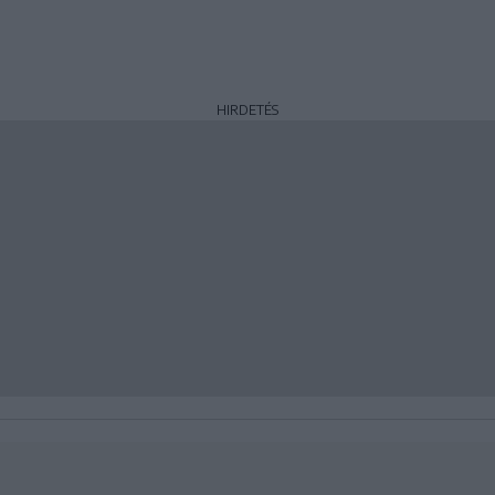
HIRDETÉS