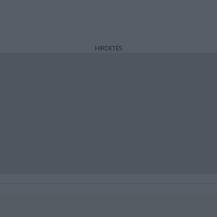
HIRDETÉS