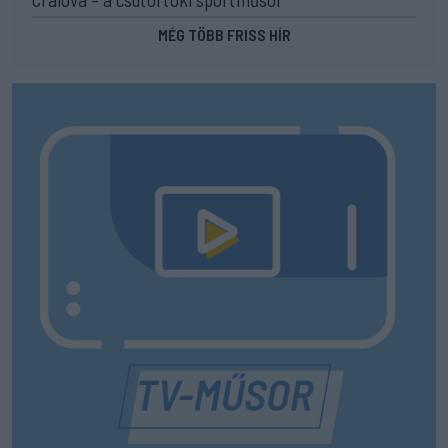
MÉG TÖBB FRISS HÍR