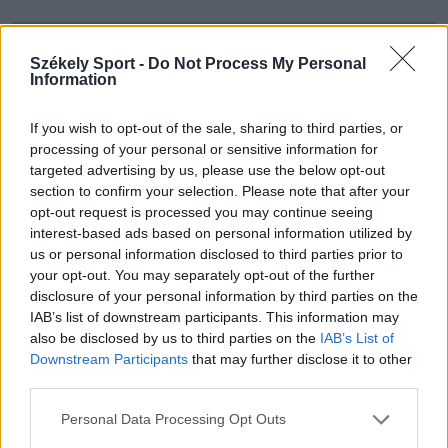
Székely Sport -
Do Not Process My Personal
Information
If you wish to opt-out of the sale, sharing to third parties, or
processing of your personal or sensitive information for
targeted advertising by us, please use the below opt-out
section to confirm your selection. Please note that after your
opt-out request is processed you may continue seeing
interest-based ads based on personal information utilized by
us or personal information disclosed to third parties prior to
your opt-out. You may separately opt-out of the further
disclosure of your personal information by third parties on the
IAB’s list of downstream participants. This information may
also be disclosed by us to third parties on the
IAB’s List of
Downstream Participants
that may further disclose it to other
third parties.
Personal Data Processing Opt Outs