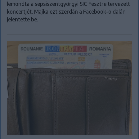
lemondta a sepsiszentgyörgyi SIC Fesztre tervezett
koncertjét. Majka ezt szerdán a Facebook-oldalán
jelentette be.