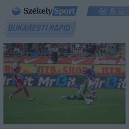
BUKARESTI RAPID