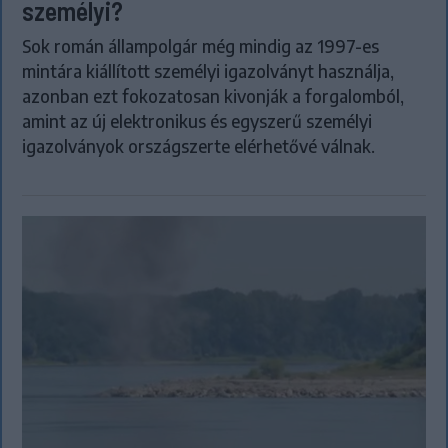
személyi?
Sok román állampolgár még mindig az 1997-es
mintára kiállított személyi igazolványt használja,
azonban ezt fokozatosan kivonják a forgalomból,
amint az új elektronikus és egyszerű személyi
igazolványok országszerte elérhetővé válnak.