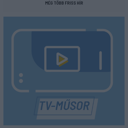
MÉG TÖBB FRISS HÍR