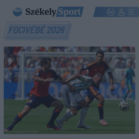
FOCIVÉBÉ 2026