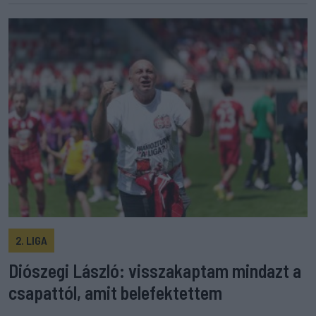
2. LIGA
Diószegi László: visszakaptam mindazt a
csapattól, amit belefektettem