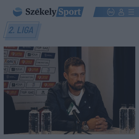
2. LIGA