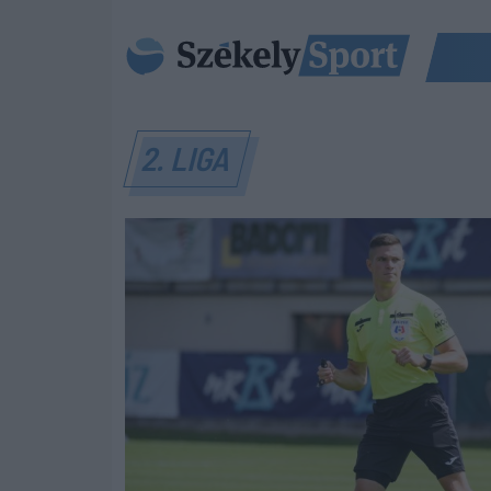
2. LIGA