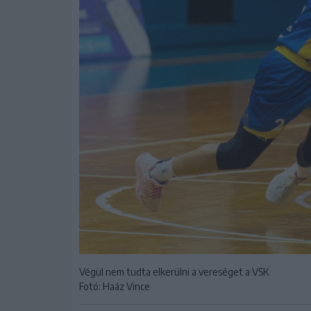
Végül nem tudta elkerülni a vereséget a VSK
Fotó: Haáz Vince