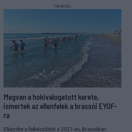
Hirdetés
Megvan a hokiválogatott kerete,
ismertek az ellenfelek a brassói EYOF-
ra
Elkezdte a felkészülést a 2027-es, Brassóban