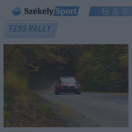
TESS RALLY