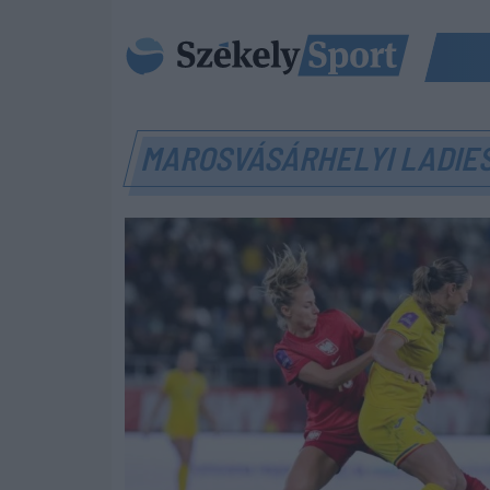
MAROSVÁSÁRHELYI LADIE