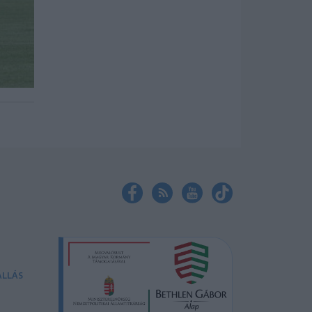
ÁLLÁS