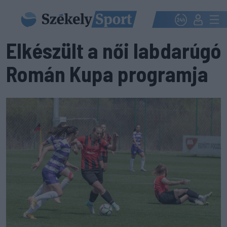
Elkészült a női labdarúgó
Román Kupa programja