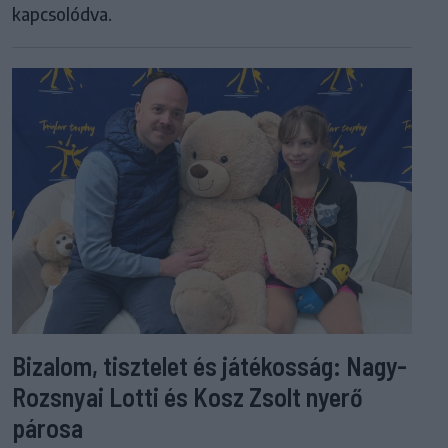
kapcsolódva.
Bizalom, tisztelet és játékosság: Nagy-
Rozsnyai Lotti és Kosz Zsolt nyerő
párosa