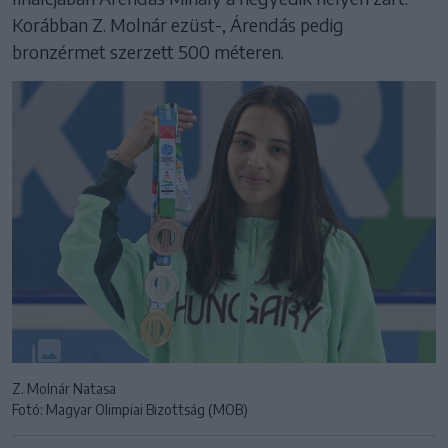
Korábban Z. Molnár ezüst-, Árendás pedig
bronzérmet szerzett 500 méteren.
Z. Molnár Natasa
Fotó: Magyar Olimpiai Bizottság (MOB)