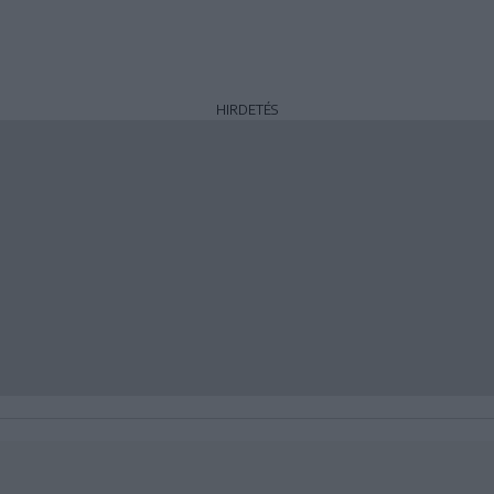
HIRDETÉS