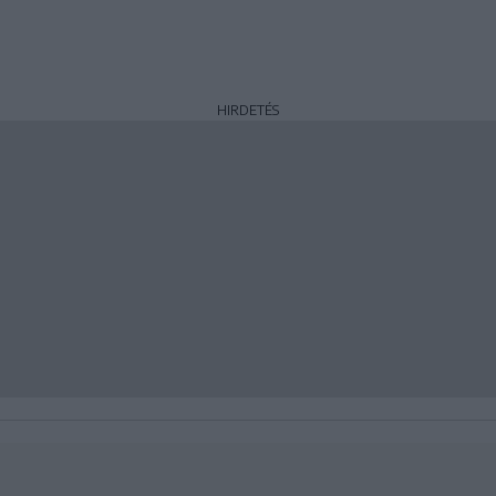
HIRDETÉS