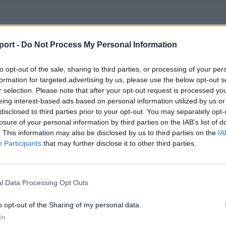
port -
Do Not Process My Personal Information
to opt-out of the sale, sharing to third parties, or processing of your per
formation for targeted advertising by us, please use the below opt-out s
r selection. Please note that after your opt-out request is processed y
eing interest-based ads based on personal information utilized by us or
disclosed to third parties prior to your opt-out. You may separately opt-
losure of your personal information by third parties on the IAB’s list of
. This information may also be disclosed by us to third parties on the
IA
Participants
that may further disclose it to other third parties.
l Data Processing Opt Outs
o opt-out of the Sharing of my personal data.
In