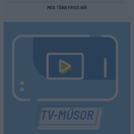
MÉG TÖBB FRISS HÍR