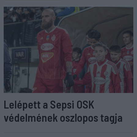
Lelépett a Sepsi OSK
védelmének oszlopos tagja