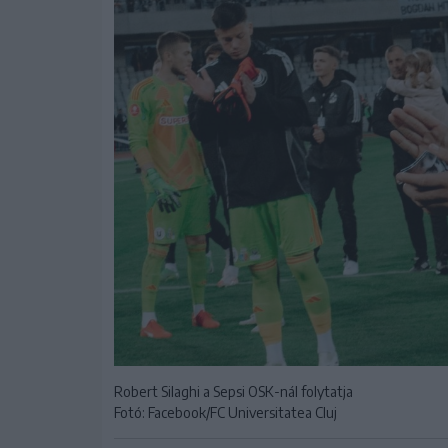
Robert Silaghi a Sepsi OSK-nál folytatja
Fotó: Facebook/FC Universitatea Cluj