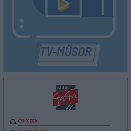
CSÍKSZÉK