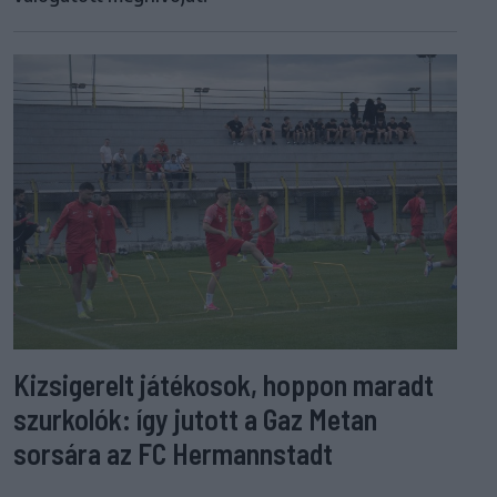
Kizsigerelt játékosok, hoppon maradt
szurkolók: így jutott a Gaz Metan
sorsára az FC Hermannstadt