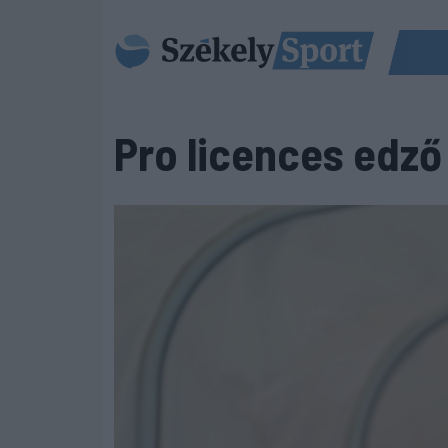
Pro licences edző 