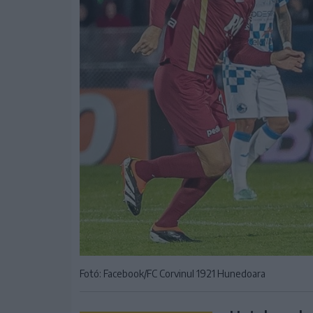
Fotó: Facebook/FC Corvinul 1921 Hunedoara