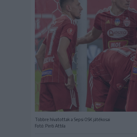
Többre hívatottak a Sepsi OSK játékosai
Fotó: Pinti Attila