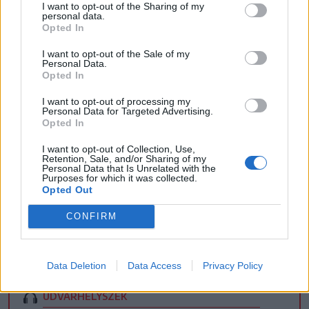
I want to opt-out of the Sharing of my
personal data.
Opted In
I want to opt-out of the Sale of my
Personal Data.
Opted In
I want to opt-out of processing my
Personal Data for Targeted Advertising.
Opted In
I want to opt-out of Collection, Use,
Retention, Sale, and/or Sharing of my
Personal Data that Is Unrelated with the
Purposes for which it was collected.
Opted Out
CONFIRM
CSÍKSZÉK
Data Deletion
Data Access
Privacy Policy
GYERGYÓSZÉK
UDVARHELYSZÉK