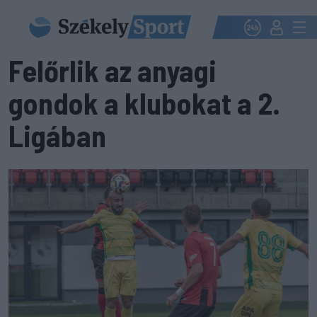
Felőrlik az anyagi
gondok a klubokat a 2.
Ligában