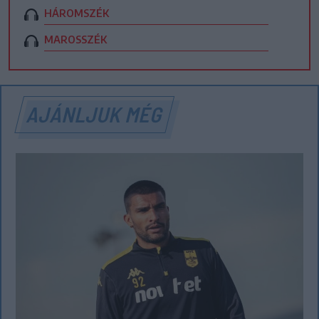
HÁROMSZÉK
MAROSSZÉK
AJÁNLJUK MÉG