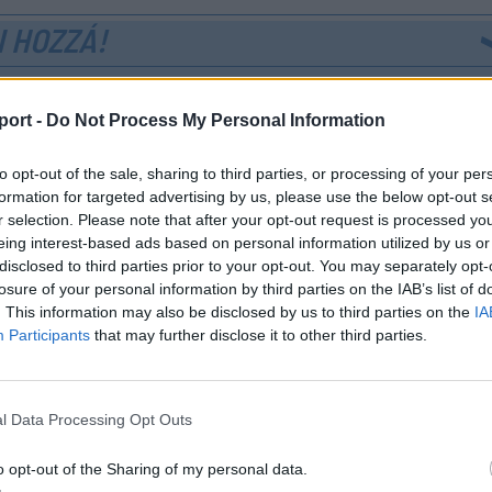
 HOZZÁ!
port -
Do Not Process My Personal Information
to opt-out of the sale, sharing to third parties, or processing of your per
formation for targeted advertising by us, please use the below opt-out s
r selection. Please note that after your opt-out request is processed y
eing interest-based ads based on personal information utilized by us or
disclosed to third parties prior to your opt-out. You may separately opt-
losure of your personal information by third parties on the IAB’s list of
. This information may also be disclosed by us to third parties on the
IA
Participants
that may further disclose it to other third parties.
l Data Processing Opt Outs
o opt-out of the Sharing of my personal data.