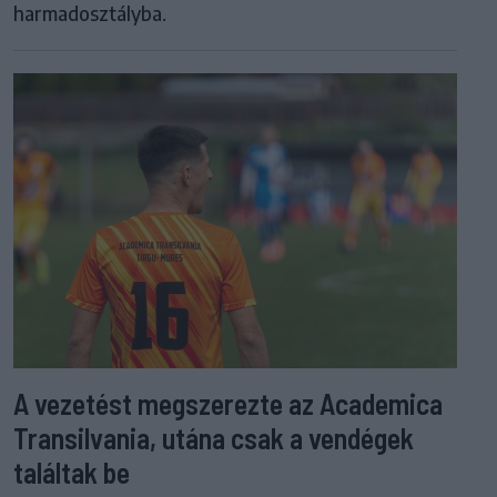
harmadosztályba.
A vezetést megszerezte az Academica
Transilvania, utána csak a vendégek
találtak be