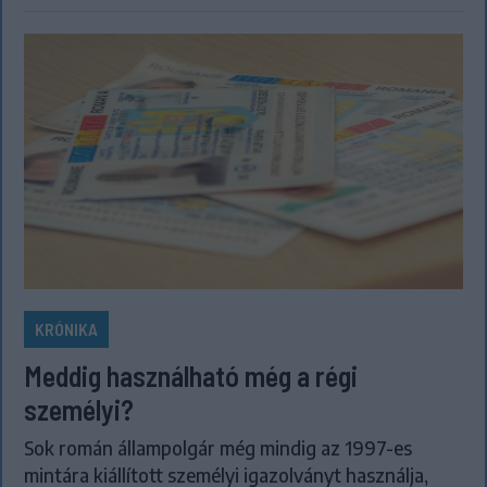
KRÓNIKA
Meddig használható még a régi
személyi?
Sok román állampolgár még mindig az 1997-es
mintára kiállított személyi igazolványt használja,