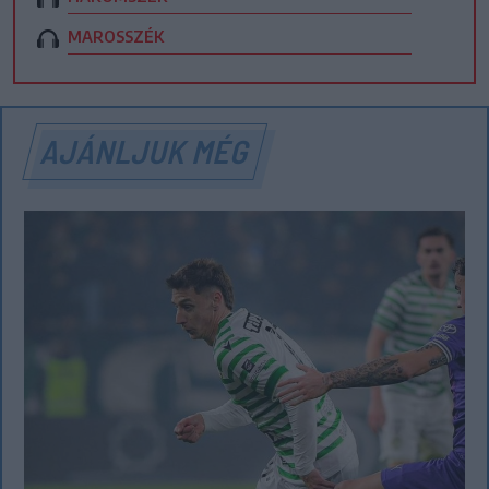
MAROSSZÉK
AJÁNLJUK MÉG