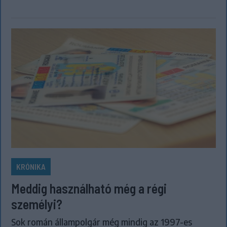
KRÓNIKA
Meddig használható még a régi
személyi?
Sok román állampolgár még mindig az 1997-es