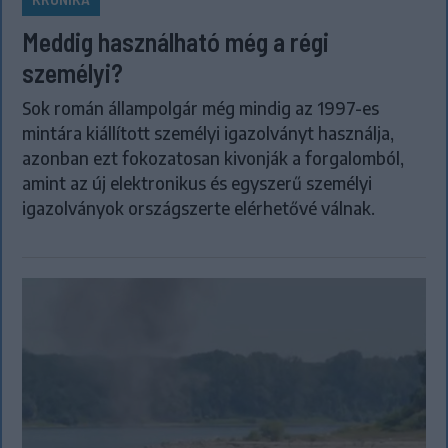
Meddig használható még a régi
személyi?
Sok román állampolgár még mindig az 1997-es
mintára kiállított személyi igazolványt használja,
azonban ezt fokozatosan kivonják a forgalomból,
amint az új elektronikus és egyszerű személyi
igazolványok országszerte elérhetővé válnak.