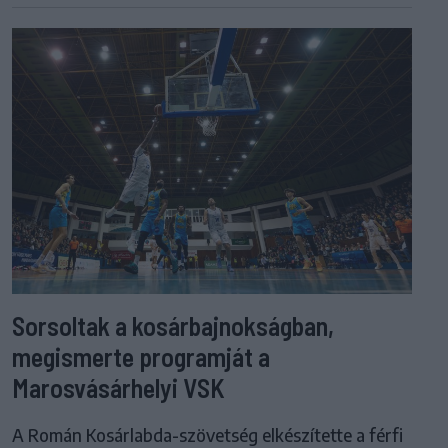
Sorsoltak a kosárbajnokságban,
megismerte programját a
Marosvásárhelyi VSK
A Román Kosárlabda-szövetség elkészítette a férfi