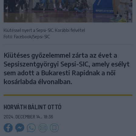
Kiütéssel nyert a Sepsi-SIC. Korábbi felvétel
Fotó: Facebook/Sepsi-SIC
Kiütéses győzelemmel zárta az évet a
Sepsiszentgyörgyi Sepsi-SIC, amely esélyt
sem adott a Bukaresti Rapidnak a női
kosárlabda élvonalban.
HORVÁTH BÁLINT OTTÓ
2024. DECEMBER 14., 18:36