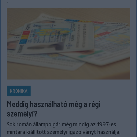
`
KRÓNIKA
Meddig használható még a régi
személyi?
Sok román állampolgár még mindig az 1997-es
mintára kiállított személyi igazolványt használja,