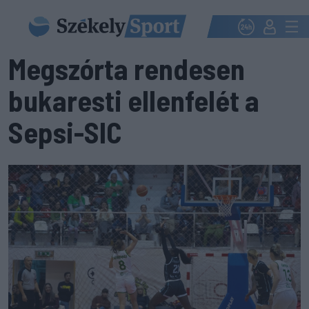
Megszórta rendesen
bukaresti ellenfelét a
Sepsi-SIC