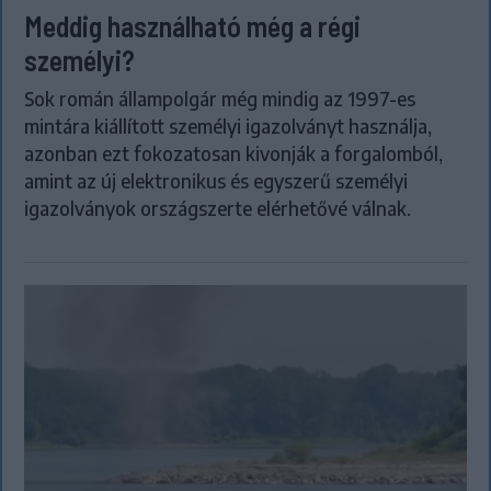
Meddig használható még a régi
személyi?
Sok román állampolgár még mindig az 1997-es
mintára kiállított személyi igazolványt használja,
azonban ezt fokozatosan kivonják a forgalomból,
amint az új elektronikus és egyszerű személyi
igazolványok országszerte elérhetővé válnak.