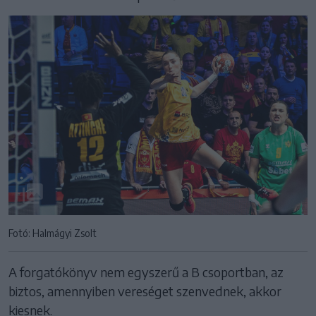
Fotó: Halmágyi Zsolt
A forgatókönyv nem egyszerű a B csoportban, az
biztos, amennyiben vereséget szenvednek, akkor
kiesnek.