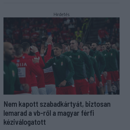
Hirdetés
Nem kapott szabadkártyát, biztosan
lemarad a vb-ről a magyar férfi
kéziválogatott