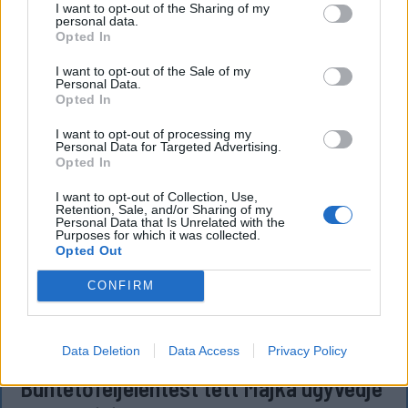
I want to opt-out of the Sharing of my
personal data.
Opted In
`
I want to opt-out of the Sale of my
Personal Data.
Opted In
I want to opt-out of processing my
Personal Data for Targeted Advertising.
Opted In
I want to opt-out of Collection, Use,
Retention, Sale, and/or Sharing of my
Personal Data that Is Unrelated with the
Purposes for which it was collected.
Opted Out
CONFIRM
KRÓNIKA
Data Deletion
Data Access
Privacy Policy
Büntetőfeljelentést tett Majka ügyvédje