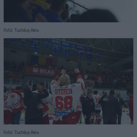
Fotó: Tuchiluș Alex
Fotó: Tuchiluș Alex