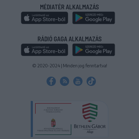
MÉDIATÉR ALKALMAZÁS
RÁDIÓ GAGA ALKALMAZÁS
© 2020-2024
|
Minden jog fenntartva!