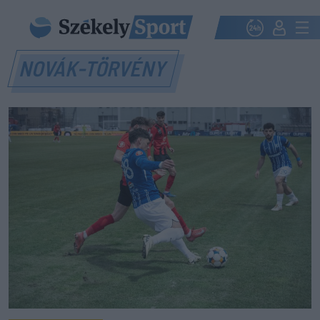
NOVÁK-TÖRVÉNY