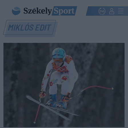
MIKLÓS EDIT