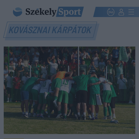
KOVÁSZNAI KÁRPÁTOK