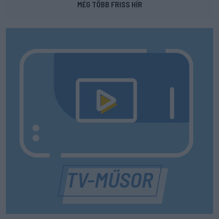
MÉG TÖBB FRISS HÍR