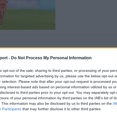
port -
Do Not Process My Personal Information
to opt-out of the sale, sharing to third parties, or processing of your per
formation for targeted advertising by us, please use the below opt-out s
r selection. Please note that after your opt-out request is processed y
eing interest-based ads based on personal information utilized by us or
ja
disclosed to third parties prior to your opt-out. You may separately opt-
klub
losure of your personal information by third parties on the IAB’s list of
. This information may also be disclosed by us to third parties on the
IA
Participants
that may further disclose it to other third parties.