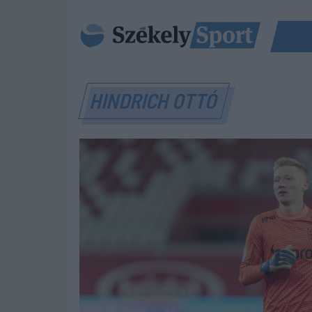
HINDRICH OTTÓ