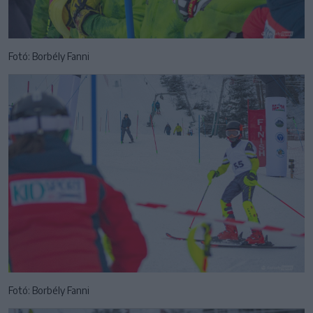
Fotó: Borbély Fanni
Fotó: Borbély Fanni