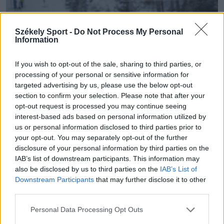
Székely Sport -
Do Not Process My Personal
Information
If you wish to opt-out of the sale, sharing to third parties, or
processing of your personal or sensitive information for
targeted advertising by us, please use the below opt-out
section to confirm your selection. Please note that after your
opt-out request is processed you may continue seeing
interest-based ads based on personal information utilized by
us or personal information disclosed to third parties prior to
your opt-out. You may separately opt-out of the further
disclosure of your personal information by third parties on the
Fotó: Borbély Fanni
IAB’s list of downstream participants. This information may
also be disclosed by us to third parties on the
IAB’s List of
Downstream Participants
that may further disclose it to other
third parties.
Personal Data Processing Opt Outs