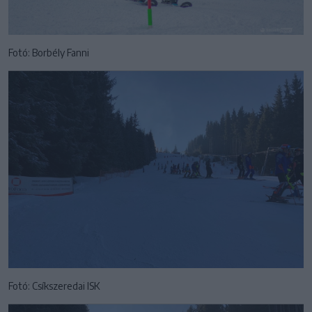
Fotó: Borbély Fanni
Fotó: Csíkszeredai ISK