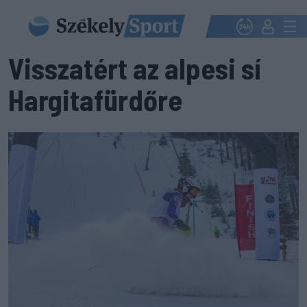
Visszatért az alpesi sí
Hargitafürdőre