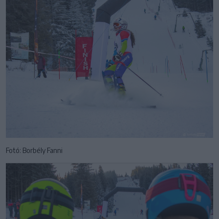
Fotó: Borbély Fanni