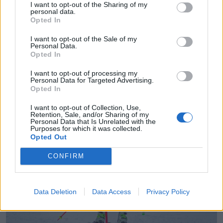
I want to opt-out of the Sharing of my
personal data.
Opted In
I want to opt-out of the Sale of my
Personal Data.
Opted In
I want to opt-out of processing my
Personal Data for Targeted Advertising.
Opted In
Fotó: Borbély Fanni
I want to opt-out of Collection, Use,
Retention, Sale, and/or Sharing of my
Personal Data that Is Unrelated with the
Purposes for which it was collected.
Opted Out
CONFIRM
Data Deletion
Data Access
Privacy Policy