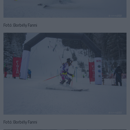
Fotó: Borbély Fanni
Fotó: Borbély Fanni