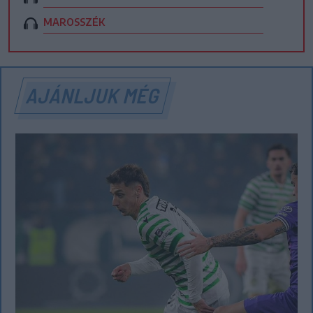
MAROSSZÉK
AJÁNLJUK MÉG