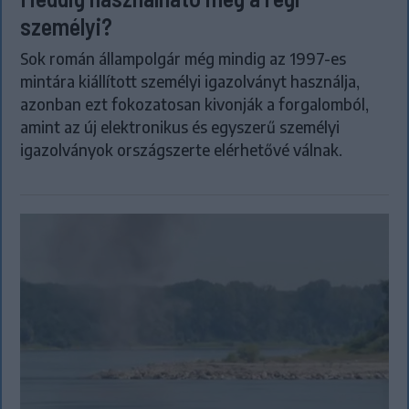
személyi?
Sok román állampolgár még mindig az 1997-es
mintára kiállított személyi igazolványt használja,
azonban ezt fokozatosan kivonják a forgalomból,
amint az új elektronikus és egyszerű személyi
igazolványok országszerte elérhetővé válnak.