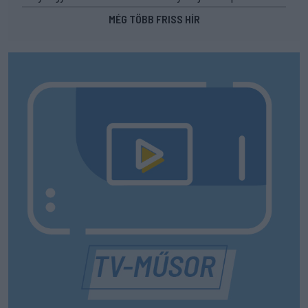
MÉG TÖBB FRISS HÍR