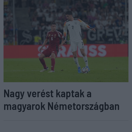
Nagy verést kaptak a
magyarok Németországban