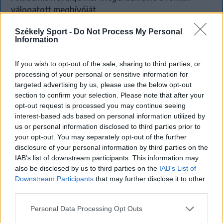
válogatott meghívóját.
Székely Sport -
Do Not Process My Personal
Information
If you wish to opt-out of the sale, sharing to third parties, or
processing of your personal or sensitive information for
targeted advertising by us, please use the below opt-out
section to confirm your selection. Please note that after your
opt-out request is processed you may continue seeing
interest-based ads based on personal information utilized by
us or personal information disclosed to third parties prior to
your opt-out. You may separately opt-out of the further
disclosure of your personal information by third parties on the
IAB’s list of downstream participants. This information may
also be disclosed by us to third parties on the
IAB’s List of
Downstream Participants
that may further disclose it to other
third parties.
SZÉKELYHON
Personal Data Processing Opt Outs
Tömegverekedés lett a szűk