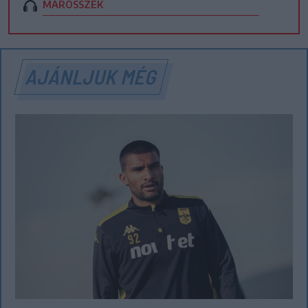
MAROSSZÉK
AJÁNLJUK MÉG