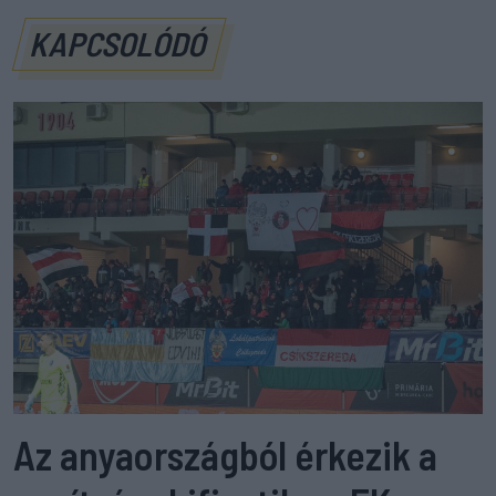
KAPCSOLÓDÓ
Az anyaországból érkezik a